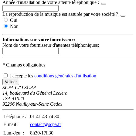
Année d'installation de votre attente téléphonique :
La reproduction de la musique est assurée par votre société ?
Oui
Non
Informations sur votre fournisseur:
Nom de votre fournisseur d'attentes téléphoniques:
* Champs obligatoires
J'accepte les
conditions générales d'utilisation
SCPA C/O SCPP
14, boulevard du Général Leclerc
TSA 41020
92206 Neuilly-sur-Seine Cedex
Téléphone :
01 41 43 74 80
E-mail :
contact@scpa.fr
Lun.-Jeu. :
8h30-17h30