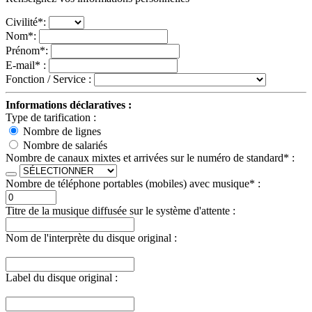
Civilité*:
Nom*:
Prénom*:
E-mail* :
Fonction / Service :
Informations déclaratives :
Type de tarification :
Nombre de lignes
Nombre de salariés
Nombre de canaux mixtes et arrivées sur le numéro de standard
*
:
Nombre de téléphone portables (mobiles) avec musique
*
:
Titre de la musique diffusée sur le système d'attente :
Nom de l'interprète du disque original :
Label du disque original :