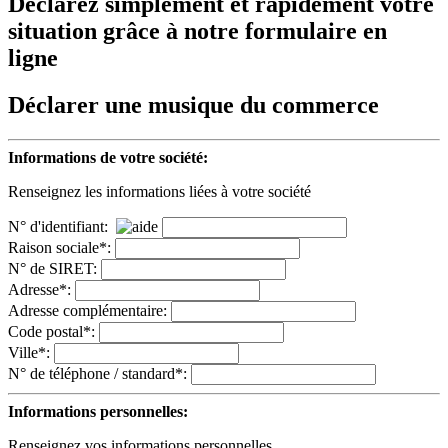
Déclarez simplement et rapidement votre
situation grâce à notre formulaire en
ligne
Déclarer une musique du commerce
Informations de votre société:
Renseignez les informations liées à votre société
N° d'identifiant:
Raison sociale*:
N° de SIRET:
Adresse*:
Adresse complémentaire:
Code postal*:
Ville*:
N° de téléphone / standard*:
Informations personnelles:
Renseignez vos informations personnelles