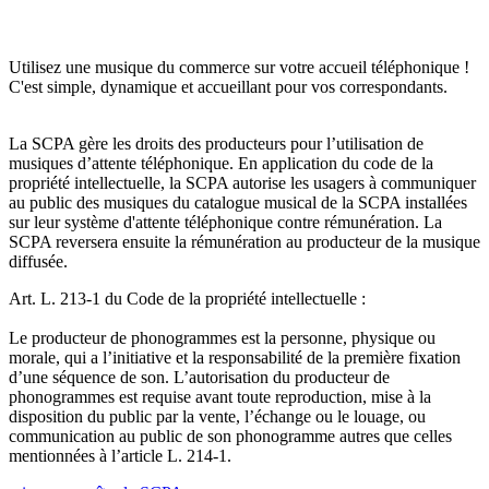
Utilisez une musique du commerce sur votre accueil téléphonique !
C'est simple, dynamique et accueillant pour vos correspondants.
La SCPA gère les droits des producteurs pour l’utilisation de
musiques d’attente téléphonique. En application du code de la
propriété intellectuelle, la SCPA autorise les usagers à communiquer
au public des musiques du catalogue musical de la SCPA installées
sur leur système d'attente téléphonique contre rémunération. La
SCPA reversera ensuite la rémunération au producteur de la musique
diffusée.
Art. L. 213-1 du Code de la propriété intellectuelle :
Le producteur de phonogrammes est la personne, physique ou
morale, qui a l’initiative et la responsabilité de la première fixation
d’une séquence de son. L’autorisation du producteur de
phonogrammes est requise avant toute reproduction, mise à la
disposition du public par la vente, l’échange ou le louage, ou
communication au public de son phonogramme autres que celles
mentionnées à l’article L. 214-1.