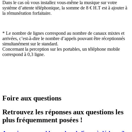
Dans le cas où vous installez vous-même la musique sur votre
système d’attente téléphonique, la somme de 8 € H.T est à ajouter à
la rémunération forfaitaire.
* Le nombre de lignes correspond au nombre de canaux mixtes et
arrivées, c’est-à-dire le nombre d’appels pouvant être réceptionnés
simultanément sur le standard.
Concernant la perception sur les portables, un téléphone mobile
correspond à 0,3 ligne.
Foire aux questions
Retrouvez les réponses aux questions les
plus fréquemment posées !