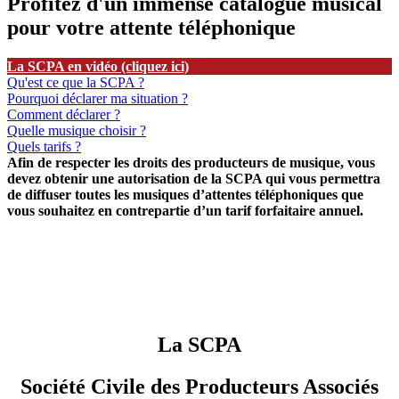
Profitez d'un immense catalogue musical
pour votre attente téléphonique
La SCPA en vidéo (cliquez ici)
Qu'est ce que la SCPA ?
Pourquoi déclarer ma situation ?
Comment déclarer ?
Quelle musique choisir ?
Quels tarifs ?
Afin de respecter les droits des producteurs de musique, vous
devez obtenir une autorisation de la SCPA qui vous permettra
de diffuser toutes les musiques d’attentes téléphoniques que
vous souhaitez en contrepartie d’un tarif forfaitaire annuel.
La SCPA
Société Civile des Producteurs Associés