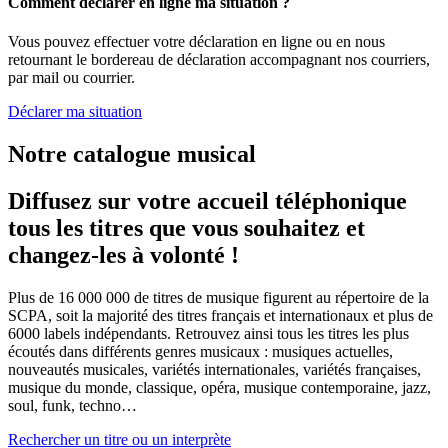
Comment déclarer en ligne ma situation ?
Vous pouvez effectuer votre déclaration en ligne ou en nous
retournant le bordereau de déclaration accompagnant nos courriers,
par mail ou courrier.
Déclarer ma situation
Notre catalogue musical
Diffusez sur votre accueil téléphonique
tous les titres que vous souhaitez et
changez-les à volonté !
Plus de 16 000 000 de titres de musique figurent au répertoire de la
SCPA, soit la majorité des titres français et internationaux et plus de
6000 labels indépendants. Retrouvez ainsi tous les titres les plus
écoutés dans différents genres musicaux : musiques actuelles,
nouveautés musicales, variétés internationales, variétés françaises,
musique du monde, classique, opéra, musique contemporaine, jazz,
soul, funk, techno…
Rechercher un titre ou un interprète