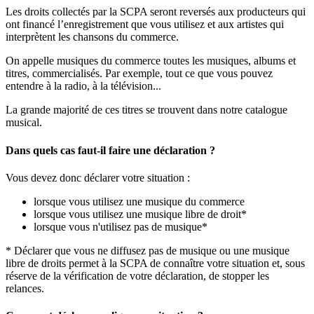
Les droits collectés par la SCPA seront reversés aux producteurs qui
ont financé l’enregistrement que vous utilisez et aux artistes qui
interprètent les chansons du commerce.
On appelle musiques du commerce toutes les musiques, albums et
titres, commercialisés. Par exemple, tout ce que vous pouvez
entendre à la radio, à la télévision...
La grande majorité de ces titres se trouvent dans notre catalogue
musical.
Dans quels cas faut-il faire une déclaration ?
Vous devez donc déclarer votre situation :
lorsque vous utilisez une musique du commerce
lorsque vous utilisez une musique libre de droit*
lorsque vous n'utilisez pas de musique*
* Déclarer que vous ne diffusez pas de musique ou une musique
libre de droits permet à la SCPA de connaître votre situation et, sous
réserve de la vérification de votre déclaration, de stopper les
relances.