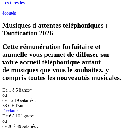
Les titres les
écoutés
Musiques d'attentes téléphoniques :
Tarification 2026​
Cette rémunération forfaitaire et
annuelle vous permet de diffuser sur
votre accueil téléphonique autant
de musiques que vous le souhaitez, y
compris toutes les nouveautés musicales.
De 1 à 5 lignes*
ou
de 1 à 19 salariés :
38 €
HT/an
Déclarer
De 6 à 10 lignes*
ou
de 20 à 49 salariés :