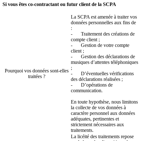
Si vous êtes co-contractant ou futur client de la SCPA
La SCPA est amenée à traiter vos
données personnelles aux fins de
:
-
Traitement des créations de
compte client ;
-
Gestion de votre compte
client ;
-
Gestion des déclarations de
musiques d’attentes téléphoniques
;
Pourquoi vos données sont-elles
-
D’éventuelles vérifications
traitées ?
des déclarations réalisées ;
-
D’opérations de
communication.
En toute hypothèse, nous limitons
la collecte de vos données à
caractère personnel aux données
adéquates, pertinentes et
strictement nécessaires aux
traitements.
La licéité des traitements repose