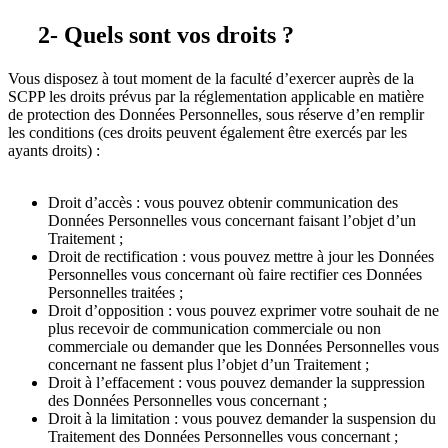
2- Quels sont vos droits ?
Vous disposez à tout moment de la faculté d’exercer auprès de la
SCPP les droits prévus par la réglementation applicable en matière
de protection des Données Personnelles, sous réserve d’en remplir
les conditions (ces droits peuvent également être exercés par les
ayants droits) :
Droit d’accès : vous pouvez obtenir communication des
Données Personnelles vous concernant faisant l’objet d’un
Traitement ;
Droit de rectification : vous pouvez mettre à jour les Données
Personnelles vous concernant où faire rectifier ces Données
Personnelles traitées ;
Droit d’opposition : vous pouvez exprimer votre souhait de ne
plus recevoir de communication commerciale ou non
commerciale ou demander que les Données Personnelles vous
concernant ne fassent plus l’objet d’un Traitement ;
Droit à l’effacement : vous pouvez demander la suppression
des Données Personnelles vous concernant ;
Droit à la limitation : vous pouvez demander la suspension du
Traitement des Données Personnelles vous concernant ;