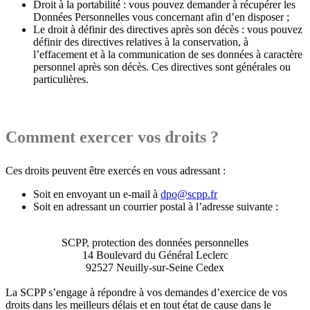
Droit à la portabilité : vous pouvez demander à récupérer les
Données Personnelles vous concernant afin d’en disposer ;
Le droit à définir des directives après son décès : vous pouvez
définir des directives relatives à la conservation, à
l’effacement et à la communication de ses données à caractère
personnel après son décès. Ces directives sont générales ou
particulières.
Comment exercer vos droits ?
Ces droits peuvent être exercés en vous adressant :
Soit en envoyant un e-mail à
dpo@scpp.fr
Soit en adressant un courrier postal à l’adresse suivante :
SCPP, protection des données personnelles
14 Boulevard du Général Leclerc
92527 Neuilly-sur-Seine Cedex
La SCPP s’engage à répondre à vos demandes d’exercice de vos
droits dans les meilleurs délais et en tout état de cause dans le