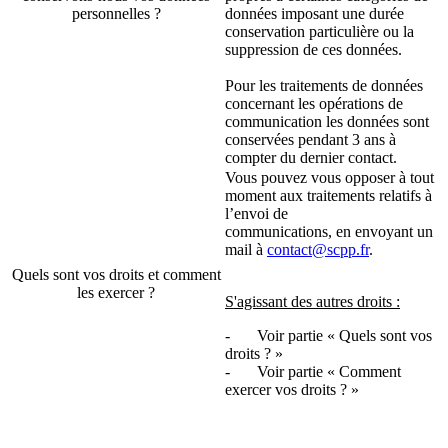
personnelles ?
données imposant une
durée
conservation particulière ou
la
suppression de ces données.
Pour les traitements de données
concernant les opérations de
communication les données sont
conservées pendant 3 ans à
compter du dernier contact.
Vous pouvez vous opposer à tout
moment aux traitements relatifs à
l’envoi de
communications, en envoyant un
mail à
contact@scpp.fr
.
Quels sont vos droits et comment
les exercer ?
S'agissant des autres droits :
-
Voir partie « Quels sont vos
droits ? »
-
Voir partie « Comment
exercer vos droits ? »