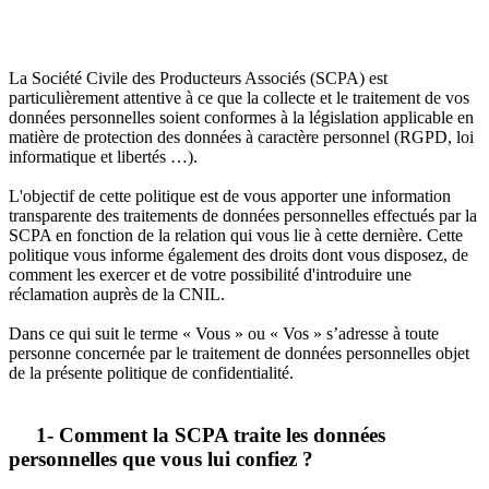
​La Société Civile des Producteurs Associés (SCPA) est
particulièrement attentive à ce que la collecte et le traitement de vos
données personnelles soient conformes à la législation applicable en
matière de protection des données à caractère personnel (RGPD, loi
informatique et libertés …).
L'objectif de cette politique est de vous apporter une information
transparente des traitements de données personnelles effectués par la
SCPA en fonction de la relation qui vous lie à cette dernière. Cette
politique vous informe également des droits dont vous disposez, de
comment les exercer et de votre possibilité d'introduire une
réclamation auprès de la CNIL.
Dans ce qui suit le terme « Vous » ou « Vos » s’adresse à toute
personne concernée par le traitement de données personnelles objet
de la présente politique de confidentialité.
1- Comment la SCPA traite les données
personnelles que vous lui confiez ?